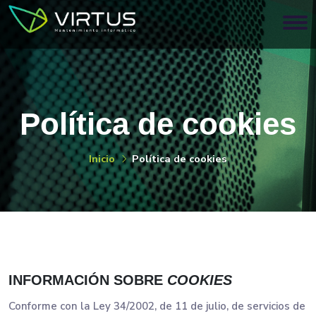
Política de cookies
Inicio
Política de cookies
INFORMACIÓN SOBRE
COOKIES
Conforme con la Ley 34/2002, de 11 de julio, de servicios de