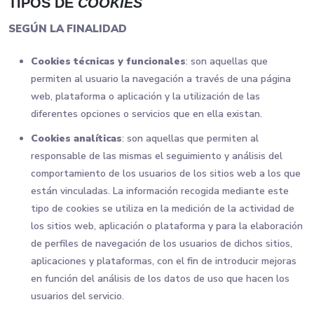
TIPOS DE
COOKIES
SEGÚN LA FINALIDAD
Cookies técnicas y funcionales
: son aquellas que
permiten al usuario la navegación a través de una página
web, plataforma o aplicación y la utilización de las
diferentes opciones o servicios que en ella existan.
Cookies analíticas
: son aquellas que permiten al
responsable de las mismas el seguimiento y análisis del
comportamiento de los usuarios de los sitios web a los que
están vinculadas. La información recogida mediante este
tipo de cookies se utiliza en la medición de la actividad de
los sitios web, aplicación o plataforma y para la elaboración
de perfiles de navegación de los usuarios de dichos sitios,
aplicaciones y plataformas, con el fin de introducir mejoras
en función del análisis de los datos de uso que hacen los
usuarios del servicio.