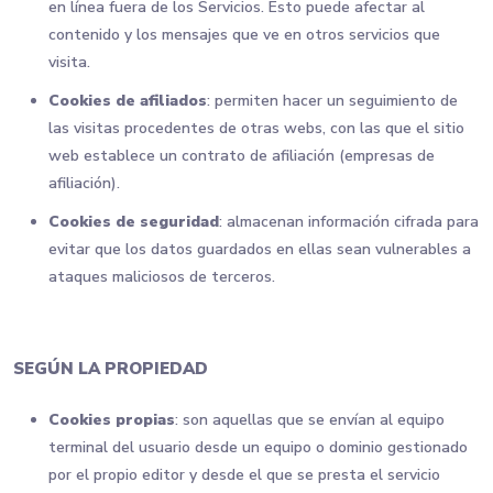
en línea fuera de los Servicios. Esto puede afectar al
contenido y los mensajes que ve en otros servicios que
visita.
Cookies de afiliados
: permiten hacer un seguimiento de
las visitas procedentes de otras webs, con las que el sitio
web establece un contrato de afiliación (empresas de
afiliación).
Cookies de seguridad
: almacenan información cifrada para
evitar que los datos guardados en ellas sean vulnerables a
ataques maliciosos de terceros.
SEGÚN LA PROPIEDAD
Cookies propias
: son aquellas que se envían al equipo
terminal del usuario desde un equipo o dominio gestionado
por el propio editor y desde el que se presta el servicio