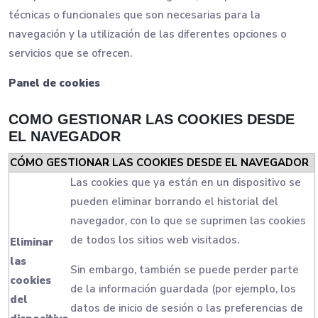
técnicas o funcionales que son necesarias para la
navegación y la utilización de las diferentes opciones o
servicios que se ofrecen.
Panel de cookies
COMO GESTIONAR LAS COOKIES DESDE
EL NAVEGADOR
CÓMO GESTIONAR LAS COOKIES DESDE EL NAVEGADOR
Las cookies que ya están en un dispositivo se
pueden eliminar borrando el historial del
navegador, con lo que se suprimen las cookies
de todos los sitios web visitados.
Eliminar
las
Sin embargo, también se puede perder parte
cookies
de la información guardada (por ejemplo, los
del
datos de inicio de sesión o las preferencias de