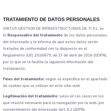
TRATAMIENTO DE DATOS PERSONALES
VIRTUS GESTION DE INFRAESTRUCTURAS DE TI S.L. es
el
Responsable del tratamiento
de los datos personales
del Interesado y le informa de que estos datos serán
tratados de conformidad con lo dispuesto en el
Reglamento (UE) 2016/679, de 27 de abril de 2016 (GDPR),
por lo que se le facilita la siguiente información del
tratamiento:
Fines del tratamiento:
según se especifica en el apartado
de cookies que se utilizan en este sitio web.
Legitimación del tratamiento
: salvo en los casos en los
que resulte necesario para la navegación por la web, por
consentimiento del interesado (art. 6.1 GDPR).