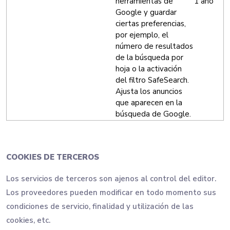
herramientas de
1 año
Google y guardar
ciertas preferencias,
por ejemplo, el
número de resultados
de la búsqueda por
hoja o la activación
del filtro SafeSearch.
Ajusta los anuncios
que aparecen en la
búsqueda de Google.
COOKIES DE TERCEROS
Los servicios de terceros son ajenos al control del editor.
Los proveedores pueden modificar en todo momento sus
condiciones de servicio, finalidad y utilización de las
cookies, etc.