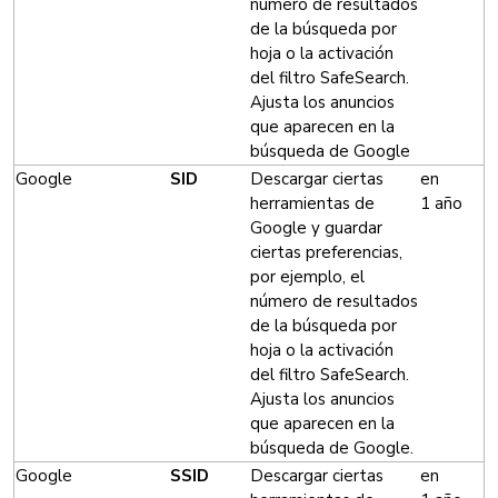
número de resultados
de la búsqueda por
hoja o la activación
del filtro SafeSearch.
Ajusta los anuncios
que aparecen en la
búsqueda de Google
Google
SID
Descargar ciertas
en
herramientas de
1 año
Google y guardar
ciertas preferencias,
por ejemplo, el
número de resultados
de la búsqueda por
hoja o la activación
del filtro SafeSearch.
Ajusta los anuncios
que aparecen en la
búsqueda de Google.
Google
SSID
Descargar ciertas
en