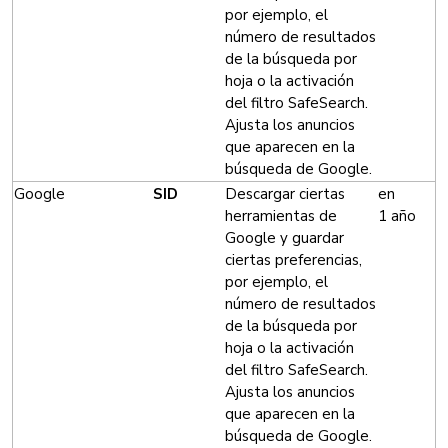
por ejemplo, el
número de resultados
de la búsqueda por
hoja o la activación
del filtro SafeSearch.
Ajusta los anuncios
que aparecen en la
búsqueda de Google.
Google
SID
Descargar ciertas
en
herramientas de
1 año
Google y guardar
ciertas preferencias,
por ejemplo, el
número de resultados
de la búsqueda por
hoja o la activación
del filtro SafeSearch.
Ajusta los anuncios
que aparecen en la
búsqueda de Google.