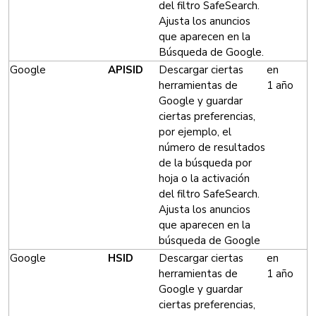
del filtro SafeSearch.
Ajusta los anuncios
que aparecen en la
Búsqueda de Google.
Google
APISID
Descargar ciertas
en
herramientas de
1 año
Google y guardar
ciertas preferencias,
por ejemplo, el
número de resultados
de la búsqueda por
hoja o la activación
del filtro SafeSearch.
Ajusta los anuncios
que aparecen en la
búsqueda de Google
Google
HSID
Descargar ciertas
en
herramientas de
1 año
Google y guardar
ciertas preferencias,