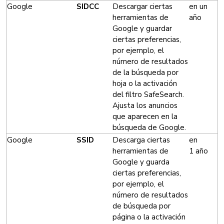
Google
SIDCC
Descargar ciertas
en un
herramientas de
año
Google y guardar
ciertas preferencias,
por ejemplo, el
número de resultados
de la búsqueda por
hoja o la activación
del filtro SafeSearch.
Ajusta los anuncios
que aparecen en la
búsqueda de Google.
Google
SSID
Descarga ciertas
en
herramientas de
1 año
Google y guarda
ciertas preferencias,
por ejemplo, el
número de resultados
de búsqueda por
página o la activación