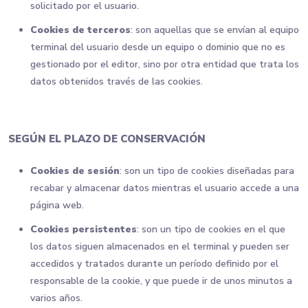
solicitado por el usuario.
Cookies de terceros
: son aquellas que se envían al equipo
terminal del usuario desde un equipo o dominio que no es
gestionado por el editor, sino por otra entidad que trata los
datos obtenidos través de las cookies.
SEGÚN EL PLAZO DE CONSERVACIÓN
Cookies de sesión
: son un tipo de cookies diseñadas para
recabar y almacenar datos mientras el usuario accede a una
página web.
Cookies persistentes
: son un tipo de cookies en el que
los datos siguen almacenados en el terminal y pueden ser
accedidos y tratados durante un período definido por el
responsable de la cookie, y que puede ir de unos minutos a
varios años.