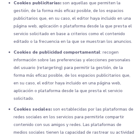
Cookies publicitarias:
son aquellas que permiten la
gestión, de la forma más eficaz posible, de los espacios
publicitarios que, en su caso, el editor haya incluido en una
página web, aplicación o plataforma desde la que presta el
servicio solicitado en base a criterios como el contenido
editado o la frecuencia en la que se muestran los anuncios.
Cookies de publicidad comportamental
: recogen
información sobre las preferencias y elecciones personales
del usuario (retargeting) para permitir la gestión, de la
forma más eficaz posible, de los espacios publicitarios que,
en su caso, el editor haya incluido en una página web,
aplicación o plataforma desde la que presta el servicio
solicitado.
Cookies sociales:
son establecidas por las plataformas de
redes sociales en los servicios para permitirle compartir
contenido con sus amigos y redes. Las plataformas de
medios sociales tienen la capacidad de rastrear su actividad