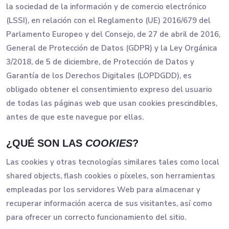
la sociedad de la información y de comercio electrónico
(LSSI), en relación con el Reglamento (UE) 2016/679 del
Parlamento Europeo y del Consejo, de 27 de abril de 2016,
General de Protección de Datos (GDPR) y la Ley Orgánica
3/2018, de 5 de diciembre, de Protección de Datos y
Garantía de los Derechos Digitales (LOPDGDD), es
obligado obtener el consentimiento expreso del usuario
de todas las páginas web que usan cookies prescindibles,
antes de que este navegue por ellas.
¿QUÉ SON LAS
COOKIES
?
Las cookies y otras tecnologías similares tales como local
shared objects, flash cookies o píxeles, son herramientas
empleadas por los servidores Web para almacenar y
recuperar información acerca de sus visitantes, así como
para ofrecer un correcto funcionamiento del sitio.