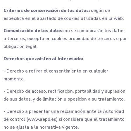
Criterios de conservación de los datos:
según se
especifica en el apartado de cookies utilizadas en la web.
Comunicación de los datos:
no se comunicarán los datos
a terceros, excepto en cookies propiedad de terceros o por
obligación legal.
Derechos que asisten al Interesado:
- Derecho a retirar el consentimiento en cualquier
momento.
- Derecho de acceso, rectificación, portabilidad y supresión
de sus datos, y de limitación u oposición a su tratamiento.
- Derecho a presentar una reclamación ante la Autoridad
de control (www.aepd.es) si considera que el tratamiento
no se ajusta a la normativa vigente.