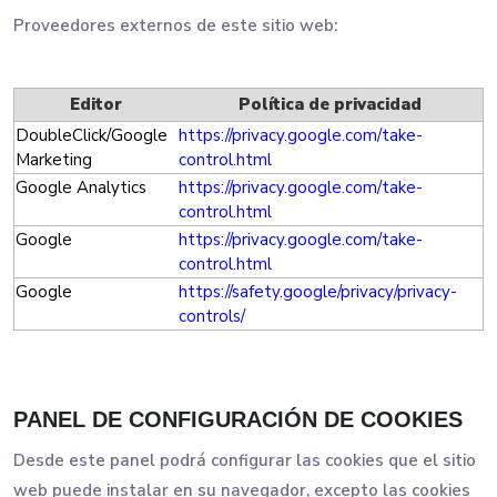
Proveedores externos de este sitio web:
Editor
Política de privacidad
DoubleClick/Google
https://privacy.google.com/take-
Marketing
control.html
Google Analytics
https://privacy.google.com/take-
control.html
Google
https://privacy.google.com/take-
control.html
Google
https://safety.google/privacy/privacy-
controls/
PANEL DE CONFIGURACIÓN DE COOKIES
Desde este panel podrá configurar las cookies que el sitio
web puede instalar en su navegador, excepto las cookies