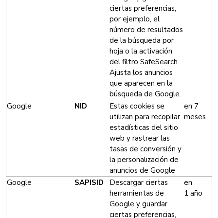
ciertas preferencias,
por ejemplo, el
número de resultados
de la búsqueda por
hoja o la activación
del filtro SafeSearch.
Ajusta los anuncios
que aparecen en la
búsqueda de Google.
Google
NID
Estas cookies se
en 7
utilizan para recopilar
meses
estadísticas del sitio
web y rastrear las
tasas de conversión y
la personalización de
anuncios de Google
Google
SAPISID
Descargar ciertas
en
herramientas de
1 año
Google y guardar
ciertas preferencias,