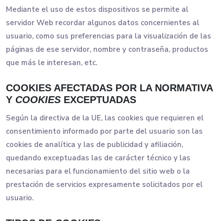
Mediante el uso de estos dispositivos se permite al
servidor Web recordar algunos datos concernientes al
usuario, como sus preferencias para la visualización de las
páginas de ese servidor, nombre y contraseña, productos
que más le interesan, etc.
COOKIES AFECTADAS POR LA NORMATIVA
Y
COOKIES
EXCEPTUADAS
Según la directiva de la UE, las cookies que requieren el
consentimiento informado por parte del usuario son las
cookies de analítica y las de publicidad y afiliación,
quedando exceptuadas las de carácter técnico y las
necesarias para el funcionamiento del sitio web o la
prestación de servicios expresamente solicitados por el
usuario.